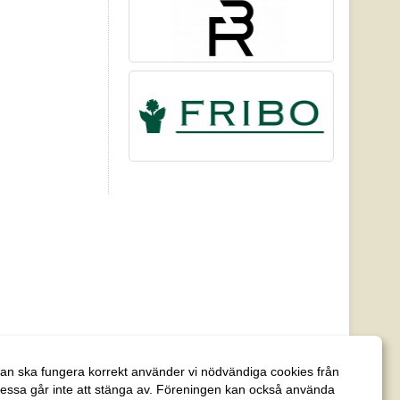
an ska fungera korrekt använder vi nödvändiga cookies från
essa går inte att stänga av. Föreningen kan också använda