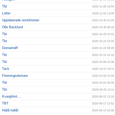
Tbt
2020-11-05 10:44
Lotter
2020-11-02 13:09
Uppdaterade restriktioner
2020-10-30 10:26
Olle Backlund
2020-10-30 09:18
Tbt
2020-10-29 10:15
Tbt
2020-10-22 10:26
Domarträff
2020-10-22 08:28
Tbt
2020-10-15 10:10
Tbt
2020-10-08 10:36
Tack
2020-10-07 10:11
Föreningsdomare
2020-10-06 10:20
Tbt
2020-10-01 09:39
Tbt
2020-09-25 10:11
Kvarglömt....
2020-09-22 13:18
TBT
2020-09-17 13:52
Hallå hallå!
2020-09-14 10:09