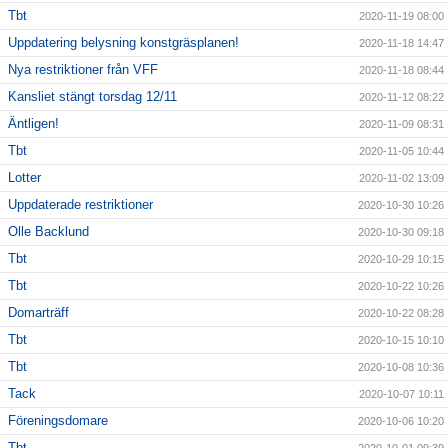
Tbt
2020-11-19 08:00
Uppdatering belysning konstgräsplanen!
2020-11-18 14:47
Nya restriktioner från VFF
2020-11-18 08:44
Kansliet stängt torsdag 12/11
2020-11-12 08:22
Äntligen!
2020-11-09 08:31
Tbt
2020-11-05 10:44
Lotter
2020-11-02 13:09
Uppdaterade restriktioner
2020-10-30 10:26
Olle Backlund
2020-10-30 09:18
Tbt
2020-10-29 10:15
Tbt
2020-10-22 10:26
Domarträff
2020-10-22 08:28
Tbt
2020-10-15 10:10
Tbt
2020-10-08 10:36
Tack
2020-10-07 10:11
Föreningsdomare
2020-10-06 10:20
Tbt