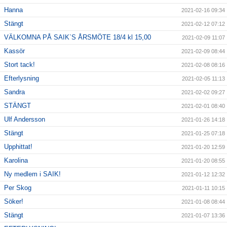
Hanna
2021-02-16 09:34
Stängt
2021-02-12 07:12
VÄLKOMNA PÅ SAIK`S ÅRSMÖTE 18/4 kl 15,00
2021-02-09 11:07
Kassör
2021-02-09 08:44
Stort tack!
2021-02-08 08:16
Efterlysning
2021-02-05 11:13
Sandra
2021-02-02 09:27
STÄNGT
2021-02-01 08:40
Ulf Andersson
2021-01-26 14:18
Stängt
2021-01-25 07:18
Upphittat!
2021-01-20 12:59
Karolina
2021-01-20 08:55
Ny medlem i SAIK!
2021-01-12 12:32
Per Skog
2021-01-11 10:15
Söker!
2021-01-08 08:44
Stängt
2021-01-07 13:36