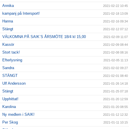
Annika
2021-02-22 10:45
kampanj på Intersport!
2021-02-18 13:09
Hanna
2021-02-16 09:34
Stängt
2021-02-12 07:12
VÄLKOMNA PÅ SAIK`S ÅRSMÖTE 18/4 kl 15,00
2021-02-09 11:07
Kassör
2021-02-09 08:44
Stort tack!
2021-02-08 08:16
Efterlysning
2021-02-05 11:13
Sandra
2021-02-02 09:27
STÄNGT
2021-02-01 08:40
Ulf Andersson
2021-01-26 14:18
Stängt
2021-01-25 07:18
Upphittat!
2021-01-20 12:59
Karolina
2021-01-20 08:55
Ny medlem i SAIK!
2021-01-12 12:32
Per Skog
2021-01-11 10:15