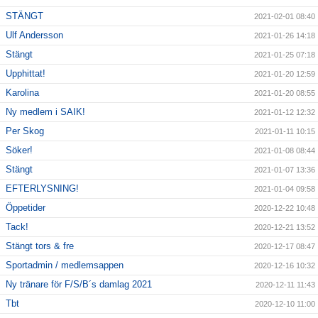
STÄNGT
2021-02-01 08:40
Ulf Andersson
2021-01-26 14:18
Stängt
2021-01-25 07:18
Upphittat!
2021-01-20 12:59
Karolina
2021-01-20 08:55
Ny medlem i SAIK!
2021-01-12 12:32
Per Skog
2021-01-11 10:15
Söker!
2021-01-08 08:44
Stängt
2021-01-07 13:36
EFTERLYSNING!
2021-01-04 09:58
Öppetider
2020-12-22 10:48
Tack!
2020-12-21 13:52
Stängt tors & fre
2020-12-17 08:47
Sportadmin / medlemsappen
2020-12-16 10:32
Ny tränare för F/S/B´s damlag 2021
2020-12-11 11:43
Tbt
2020-12-10 11:00