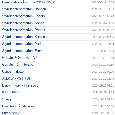
Påminnelse - Årsmöte 23/3 kl 15,00
2025-03-19 13:35
Styrelsepresentation: Hannah
2025-03-17 11:56
Styrelsepresentation: Anders
2025-03-10 08:40
Styrelsepresentation: Sanna
2025-03-04 11:06
Styrelsepresentation: Pontus
2025-02-25 09:12
Styrelsepresentation: Karolina
2025-02-21 07:35
Styrelsepresentation: Peder
2025-02-17 11:53
Styrelsepresentation: Emma
2025-02-14
God Jul & Gott Nytt År!
2024-12-20 10:39
God Jul från Intersport
2024-12-19 09:50
Uppesittarlotter
2024-12-17 09:09
JULKLAPPSTIPS!
2024-12-10 13:45
Black Friday - Intersport
2024-11-28 09:21
033-260960
2024-11-25 11:35
Stängt
2024-11-21 07:29
Brev från vår styrelse
2024-11-18 08:00
Futsalderby
2024-11-13 07:55