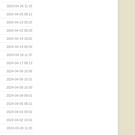
2024-04-26 11:15
2024-04-25 08:12
2024-04-23 09:25
2024-04-22 08:29
2024-04-19 18:02
2024-04-19 09:35
2024-04-18 11:37
2024-04-17 08:13
2024-04-09 10:56
2024-04-09 10:31
2024-04-09 10:30
2024-04-09 09:01
2024-04-05 08:21
2024-04-03 09:02
2024-04-02 10:01
2024-03-28 11:33