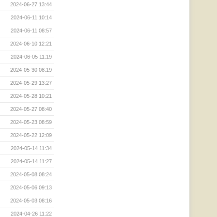
2024-06-27 13:44
2024-06-11 10:14
2024-06-11 08:57
2024-06-10 12:21
2024-06-05 11:19
2024-05-30 08:19
2024-05-29 13:27
2024-05-28 10:21
2024-05-27 08:40
2024-05-23 08:59
2024-05-22 12:09
2024-05-14 11:34
2024-05-14 11:27
2024-05-08 08:24
2024-05-06 09:13
2024-05-03 08:16
2024-04-26 11:22