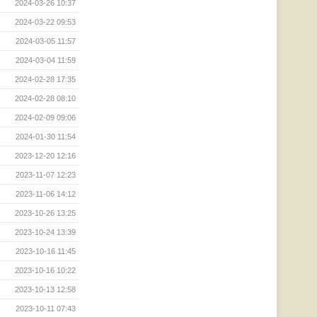
2024-03-26 10:37
2024-03-22 09:53
2024-03-05 11:57
2024-03-04 11:59
2024-02-28 17:35
2024-02-28 08:10
2024-02-09 09:06
2024-01-30 11:54
2023-12-20 12:16
2023-11-07 12:23
2023-11-06 14:12
2023-10-26 13:25
2023-10-24 13:39
2023-10-16 11:45
2023-10-16 10:22
2023-10-13 12:58
2023-10-11 07:43