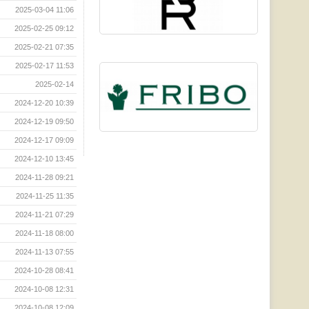
2025-03-04 11:06
2025-02-25 09:12
2025-02-21 07:35
2025-02-17 11:53
2025-02-14
2024-12-20 10:39
2024-12-19 09:50
2024-12-17 09:09
2024-12-10 13:45
2024-11-28 09:21
2024-11-25 11:35
2024-11-21 07:29
2024-11-18 08:00
2024-11-13 07:55
2024-10-28 08:41
2024-10-08 12:31
2024-10-08 12:09