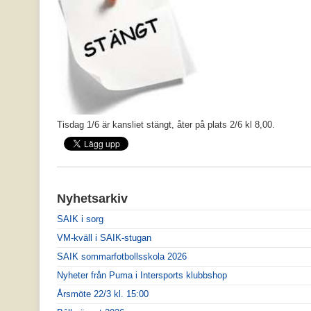
Tisdag 1/6 är kansliet stängt, åter på plats 2/6 kl 8,00.
Nyhetsarkiv
SAIK i sorg
VM-kväll i SAIK-stugan
SAIK sommarfotbollsskola 2026
Nyheter från Puma i Intersports klubbshop
Årsmöte 22/3 kl. 15:00