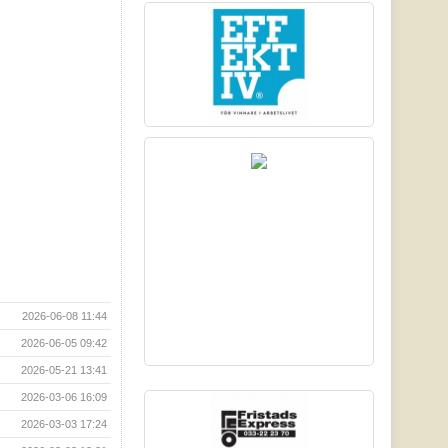
2026-06-08 11:44
2026-06-05 09:42
2026-05-21 13:41
2026-03-06 16:09
2026-03-03 17:24