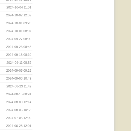
2024-10-04 11:01
2024-10-02 12:59
2024-10-01 09:26
2024-10-01 08:07
2024-09-27 08:00
2024-09-26 08:48
2024-09-16 08:19
2024-09-11 08:52
2024-09-05 09:15
2024-09-03 10:49
2024-08-23 11:42
2024-08-15 08:24
2024-08-09 12:14
2024-08-06 10:53
2024-07-05 12:09
2024-06-28 12:01