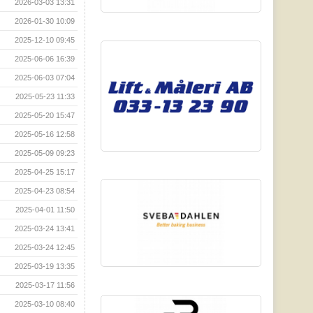
2026-03-03 13:31
2026-01-30 10:09
2025-12-10 09:45
2025-06-06 16:39
2025-06-03 07:04
2025-05-23 11:33
2025-05-20 15:47
2025-05-16 12:58
2025-05-09 09:23
2025-04-25 15:17
2025-04-23 08:54
2025-04-01 11:50
2025-03-24 13:41
2025-03-24 12:45
2025-03-19 13:35
2025-03-17 11:56
2025-03-10 08:40