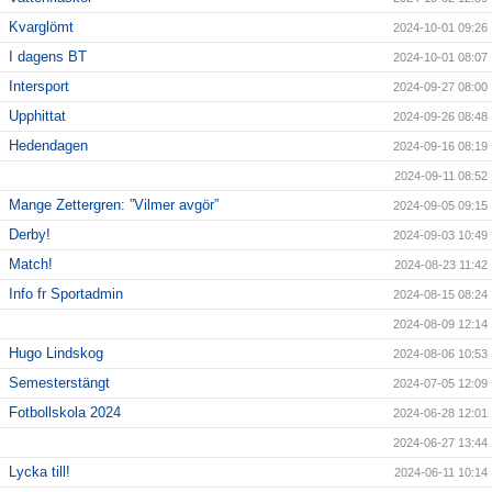
Kvarglömt
2024-10-01 09:26
I dagens BT
2024-10-01 08:07
Intersport
2024-09-27 08:00
Upphittat
2024-09-26 08:48
Hedendagen
2024-09-16 08:19
2024-09-11 08:52
Mange Zettergren: ”Vilmer avgör”
2024-09-05 09:15
Derby!
2024-09-03 10:49
Match!
2024-08-23 11:42
Info fr Sportadmin
2024-08-15 08:24
2024-08-09 12:14
Hugo Lindskog
2024-08-06 10:53
Semesterstängt
2024-07-05 12:09
Fotbollskola 2024
2024-06-28 12:01
2024-06-27 13:44
Lycka till!
2024-06-11 10:14