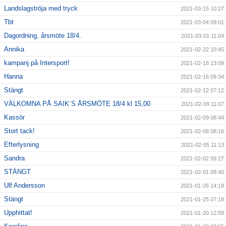
Landslagströja med tryck
2021-03-15 10:27
Tbt
2021-03-04 09:01
Dagordning, årsmöte 18/4.
2021-03-01 11:04
Annika
2021-02-22 10:45
kampanj på Intersport!
2021-02-18 13:09
Hanna
2021-02-16 09:34
Stängt
2021-02-12 07:12
VÄLKOMNA PÅ SAIK`S ÅRSMÖTE 18/4 kl 15,00
2021-02-09 11:07
Kassör
2021-02-09 08:44
Stort tack!
2021-02-08 08:16
Efterlysning
2021-02-05 11:13
Sandra
2021-02-02 09:27
STÄNGT
2021-02-01 08:40
Ulf Andersson
2021-01-26 14:18
Stängt
2021-01-25 07:18
Upphittat!
2021-01-20 12:59