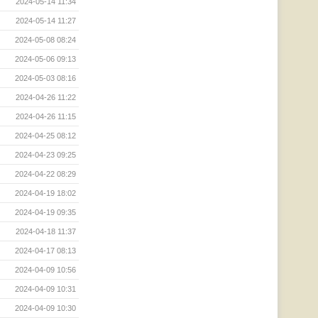
2024-05-14 11:34
2024-05-14 11:27
2024-05-08 08:24
2024-05-06 09:13
2024-05-03 08:16
2024-04-26 11:22
2024-04-26 11:15
2024-04-25 08:12
2024-04-23 09:25
2024-04-22 08:29
2024-04-19 18:02
2024-04-19 09:35
2024-04-18 11:37
2024-04-17 08:13
2024-04-09 10:56
2024-04-09 10:31
2024-04-09 10:30