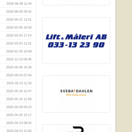
2026-06-08 11:44
2026-06-05 09:42
2026-05-21 13:41
2026-03-06 16:09
2026-03-03 17:24
2026-03-03 13:31
2026-01-30 10:09
2025-12-10 09:45
2025-06-06 16:39
2025-06-03 07:04
2025-05-23 11:33
2025-05-20 15:47
2025-05-16 12:58
2025-05-09 09:23
2025-04-25 15:17
2025-04-23 08:54
2025-04-01 11:50