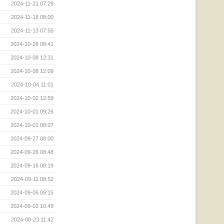
2024-11-21 07:29
2024-11-18 08:00
2024-11-13 07:55
2024-10-28 08:41
2024-10-08 12:31
2024-10-08 12:09
2024-10-04 11:01
2024-10-02 12:59
2024-10-01 09:26
2024-10-01 08:07
2024-09-27 08:00
2024-09-26 08:48
2024-09-16 08:19
2024-09-11 08:52
2024-09-05 09:15
2024-09-03 10:49
2024-08-23 11:42