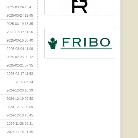
2025-03-24 13:41
2025-03-24 12:45
2025-03-19 13:35
2025-03-17 11:56
2025-03-10 08:40
2025-03-04 11:06
2025-02-25 09:12
2025-02-21 07:35
2025-02-17 11:53
2025-02-14
2024-12-20 10:39
2024-12-19 09:50
2024-12-17 09:09
2024-12-10 13:45
2024-11-28 09:21
2024-11-25 11:35