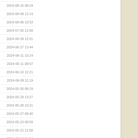
2024-08-15 08:24
2024-08-09 12:14
2024-08-06 10:53
2024-07-05 12:09
2024-06-28 12:01
2024-06-27 13:44
2024-06-11 10:14
2024-06-11 08:57
2024-06-10 12:21
2024-06-05 11:19
2024-05-30 08:19
2024-05-29 13:27
2024-05-28 10:21
2024-05-27 08:40
2024-05-23 08:59
2024-05-22 12:09