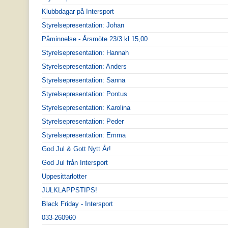
Klubbdagar på Intersport
Styrelsepresentation: Johan
Påminnelse - Årsmöte 23/3 kl 15,00
Styrelsepresentation: Hannah
Styrelsepresentation: Anders
Styrelsepresentation: Sanna
Styrelsepresentation: Pontus
Styrelsepresentation: Karolina
Styrelsepresentation: Peder
Styrelsepresentation: Emma
God Jul & Gott Nytt År!
God Jul från Intersport
Uppesittarlotter
JULKLAPPSTIPS!
Black Friday - Intersport
033-260960