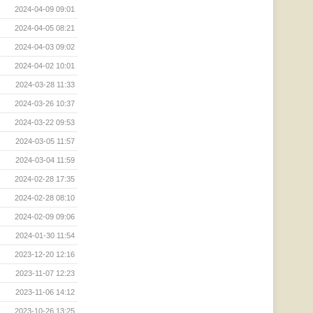
2024-04-09 09:01
2024-04-05 08:21
2024-04-03 09:02
2024-04-02 10:01
2024-03-28 11:33
2024-03-26 10:37
2024-03-22 09:53
2024-03-05 11:57
2024-03-04 11:59
2024-02-28 17:35
2024-02-28 08:10
2024-02-09 09:06
2024-01-30 11:54
2023-12-20 12:16
2023-11-07 12:23
2023-11-06 14:12
2023-10-26 13:25