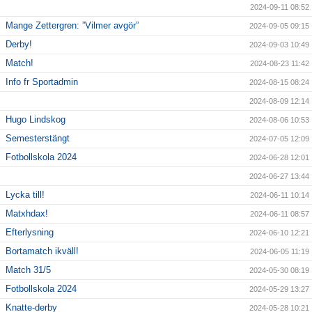
2024-09-11 08:52
Mange Zettergren: ”Vilmer avgör”
2024-09-05 09:15
Derby!
2024-09-03 10:49
Match!
2024-08-23 11:42
Info fr Sportadmin
2024-08-15 08:24
2024-08-09 12:14
Hugo Lindskog
2024-08-06 10:53
Semesterstängt
2024-07-05 12:09
Fotbollskola 2024
2024-06-28 12:01
2024-06-27 13:44
Lycka till!
2024-06-11 10:14
Matxhdax!
2024-06-11 08:57
Efterlysning
2024-06-10 12:21
Bortamatch ikväll!
2024-06-05 11:19
Match 31/5
2024-05-30 08:19
Fotbollskola 2024
2024-05-29 13:27
Knatte-derby
2024-05-28 10:21