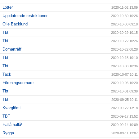
Lotter
2020-11-02 13:09
Uppdaterade restriktioner
2020-10-30 10:26
Olle Backlund
2020-10-30 09:18
Tbt
2020-10-29 10:15
Tbt
2020-10-22 10:26
Domarträff
2020-10-22 08:28
Tbt
2020-10-15 10:10
Tbt
2020-10-08 10:36
Tack
2020-10-07 10:11
Föreningsdomare
2020-10-06 10:20
Tbt
2020-10-01 09:39
Tbt
2020-09-25 10:11
Kvarglömt....
2020-09-22 13:18
TBT
2020-09-17 13:52
Hallå hallå!
2020-09-14 10:09
Rygga
2020-09-11 13:07