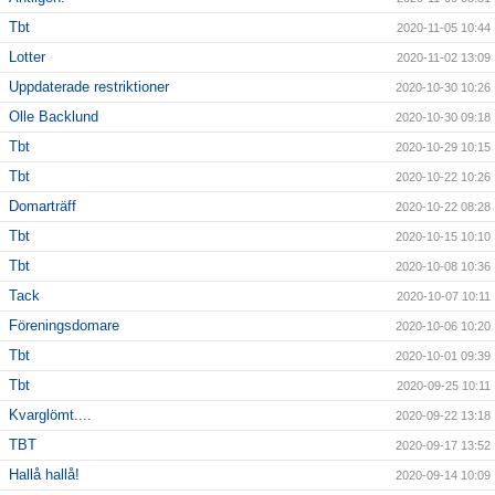
Tbt
2020-11-05 10:44
Lotter
2020-11-02 13:09
Uppdaterade restriktioner
2020-10-30 10:26
Olle Backlund
2020-10-30 09:18
Tbt
2020-10-29 10:15
Tbt
2020-10-22 10:26
Domarträff
2020-10-22 08:28
Tbt
2020-10-15 10:10
Tbt
2020-10-08 10:36
Tack
2020-10-07 10:11
Föreningsdomare
2020-10-06 10:20
Tbt
2020-10-01 09:39
Tbt
2020-09-25 10:11
Kvarglömt....
2020-09-22 13:18
TBT
2020-09-17 13:52
Hallå hallå!
2020-09-14 10:09