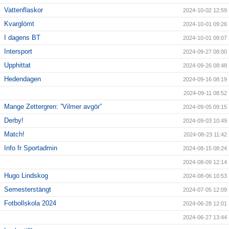
Vattenflaskor
2024-10-02 12:59
Kvarglömt
2024-10-01 09:26
I dagens BT
2024-10-01 08:07
Intersport
2024-09-27 08:00
Upphittat
2024-09-26 08:48
Hedendagen
2024-09-16 08:19
2024-09-11 08:52
Mange Zettergren: ”Vilmer avgör”
2024-09-05 09:15
Derby!
2024-09-03 10:49
Match!
2024-08-23 11:42
Info fr Sportadmin
2024-08-15 08:24
2024-08-09 12:14
Hugo Lindskog
2024-08-06 10:53
Semesterstängt
2024-07-05 12:09
Fotbollskola 2024
2024-06-28 12:01
2024-06-27 13:44