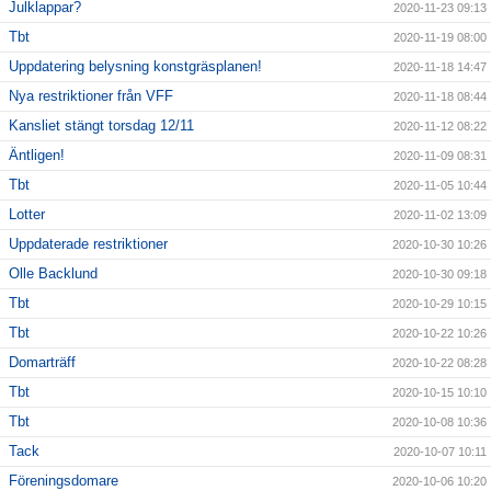
Julklappar?
2020-11-23 09:13
Tbt
2020-11-19 08:00
Uppdatering belysning konstgräsplanen!
2020-11-18 14:47
Nya restriktioner från VFF
2020-11-18 08:44
Kansliet stängt torsdag 12/11
2020-11-12 08:22
Äntligen!
2020-11-09 08:31
Tbt
2020-11-05 10:44
Lotter
2020-11-02 13:09
Uppdaterade restriktioner
2020-10-30 10:26
Olle Backlund
2020-10-30 09:18
Tbt
2020-10-29 10:15
Tbt
2020-10-22 10:26
Domarträff
2020-10-22 08:28
Tbt
2020-10-15 10:10
Tbt
2020-10-08 10:36
Tack
2020-10-07 10:11
Föreningsdomare
2020-10-06 10:20