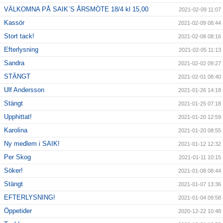
VÄLKOMNA PÅ SAIK`S ÅRSMÖTE 18/4 kl 15,00
2021-02-09 11:07
Kassör
2021-02-09 08:44
Stort tack!
2021-02-08 08:16
Efterlysning
2021-02-05 11:13
Sandra
2021-02-02 09:27
STÄNGT
2021-02-01 08:40
Ulf Andersson
2021-01-26 14:18
Stängt
2021-01-25 07:18
Upphittat!
2021-01-20 12:59
Karolina
2021-01-20 08:55
Ny medlem i SAIK!
2021-01-12 12:32
Per Skog
2021-01-11 10:15
Söker!
2021-01-08 08:44
Stängt
2021-01-07 13:36
EFTERLYSNING!
2021-01-04 09:58
Öppetider
2020-12-22 10:48