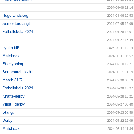
2024-08-09 12:14
Hugo Lindskog
2024-08-06 10:53
Semesterstängt
2024-07-05 12:09
Fotbollskola 2024
2024-06-28 12:01
2024-06-27 13:44
Lycka till!
2024-06-11 10:14
Matxhdax!
2024-06-11 08:57
Efterlysning
2024-06-10 12:21
Bortamatch ikväll!
2024-06-05 11:19
Match 31/5
2024-05-30 08:19
Fotbollskola 2024
2024-05-29 13:27
Knatte-derby
2024-05-28 10:21
Vinst i derbyt!
2024-05-27 08:40
Stängt
2024-05-23 08:59
Derby!
2024-05-22 12:09
Matchdax!
2024-05-14 11:34