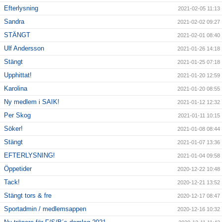
Efterlysning
2021-02-05 11:13
Sandra
2021-02-02 09:27
STÄNGT
2021-02-01 08:40
Ulf Andersson
2021-01-26 14:18
Stängt
2021-01-25 07:18
Upphittat!
2021-01-20 12:59
Karolina
2021-01-20 08:55
Ny medlem i SAIK!
2021-01-12 12:32
Per Skog
2021-01-11 10:15
Söker!
2021-01-08 08:44
Stängt
2021-01-07 13:36
EFTERLYSNING!
2021-01-04 09:58
Öppetider
2020-12-22 10:48
Tack!
2020-12-21 13:52
Stängt tors & fre
2020-12-17 08:47
Sportadmin / medlemsappen
2020-12-16 10:32