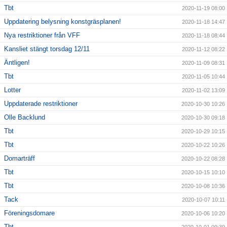
Tbt
2020-11-19 08:00
Uppdatering belysning konstgräsplanen!
2020-11-18 14:47
Nya restriktioner från VFF
2020-11-18 08:44
Kansliet stängt torsdag 12/11
2020-11-12 08:22
Äntligen!
2020-11-09 08:31
Tbt
2020-11-05 10:44
Lotter
2020-11-02 13:09
Uppdaterade restriktioner
2020-10-30 10:26
Olle Backlund
2020-10-30 09:18
Tbt
2020-10-29 10:15
Tbt
2020-10-22 10:26
Domarträff
2020-10-22 08:28
Tbt
2020-10-15 10:10
Tbt
2020-10-08 10:36
Tack
2020-10-07 10:11
Föreningsdomare
2020-10-06 10:20
Tbt