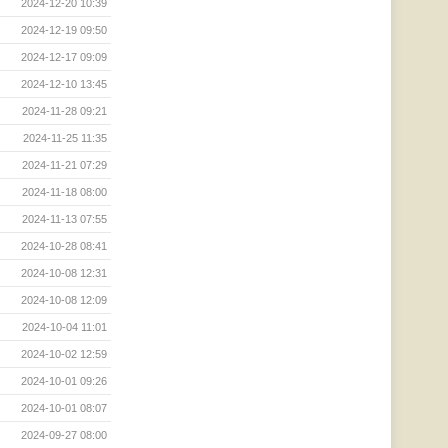
2024-12-20 10:39
2024-12-19 09:50
2024-12-17 09:09
2024-12-10 13:45
2024-11-28 09:21
2024-11-25 11:35
2024-11-21 07:29
2024-11-18 08:00
2024-11-13 07:55
2024-10-28 08:41
2024-10-08 12:31
2024-10-08 12:09
2024-10-04 11:01
2024-10-02 12:59
2024-10-01 09:26
2024-10-01 08:07
2024-09-27 08:00