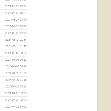
2024-05-29 13:27
2024-05-28 10:21
2024-05-27 08:40
2024-05-23 08:59
2024-05-22 12:09
2024-05-14 11:34
2024-05-14 11:27
2024-05-08 08:24
2024-05-06 09:13
2024-05-03 08:16
2024-04-26 11:22
2024-04-26 11:15
2024-04-25 08:12
2024-04-23 09:25
2024-04-22 08:29
2024-04-19 18:02