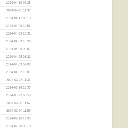
2024-04-19 09:35
2024-04-18 11:37
2024-04-17 08:13
2024-04-09 10:56
2024-04-09 10:31
2024-04-09 10:30
2024-04-09 09:01
2024-04-05 08:21
2024-04-03 09:02
2024-04-02 10:01
2024-03-28 11:33
2024-03-26 10:37
2024-03-22 09:53
2024-03-05 11:57
2024-03-04 11:59
2024-02-28 17:35
2024-02-28 08:10