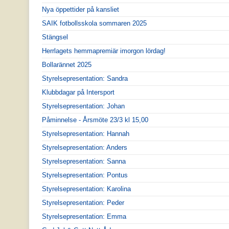
Nya öppettider på kansliet
SAIK fotbollsskola sommaren 2025
Stängsel
Herrlagets hemmapremiär imorgon lördag!
Bollarännet 2025
Styrelsepresentation: Sandra
Klubbdagar på Intersport
Styrelsepresentation: Johan
Påminnelse - Årsmöte 23/3 kl 15,00
Styrelsepresentation: Hannah
Styrelsepresentation: Anders
Styrelsepresentation: Sanna
Styrelsepresentation: Pontus
Styrelsepresentation: Karolina
Styrelsepresentation: Peder
Styrelsepresentation: Emma