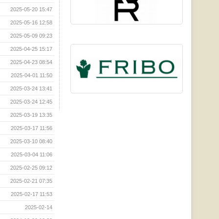
2025-05-20 15:47
2025-05-16 12:58
2025-05-09 09:23
2025-04-25 15:17
2025-04-23 08:54
2025-04-01 11:50
2025-03-24 13:41
2025-03-24 12:45
2025-03-19 13:35
2025-03-17 11:56
2025-03-10 08:40
2025-03-04 11:06
2025-02-25 09:12
2025-02-21 07:35
2025-02-17 11:53
2025-02-14