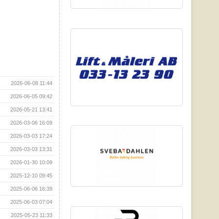
2026-06-08 11:44
2026-06-05 09:42
2026-05-21 13:41
2026-03-06 16:09
2026-03-03 17:24
2026-03-03 13:31
2026-01-30 10:09
2025-12-10 09:45
2025-06-06 16:39
2025-06-03 07:04
2025-05-23 11:33