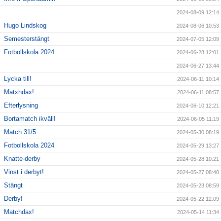
2024-08-09 12:14
Hugo Lindskog
2024-08-06 10:53
Semesterstängt
2024-07-05 12:09
Fotbollskola 2024
2024-06-28 12:01
2024-06-27 13:44
Lycka till!
2024-06-11 10:14
Matxhdax!
2024-06-11 08:57
Efterlysning
2024-06-10 12:21
Bortamatch ikväll!
2024-06-05 11:19
Match 31/5
2024-05-30 08:19
Fotbollskola 2024
2024-05-29 13:27
Knatte-derby
2024-05-28 10:21
Vinst i derbyt!
2024-05-27 08:40
Stängt
2024-05-23 08:59
Derby!
2024-05-22 12:09
Matchdax!
2024-05-14 11:34