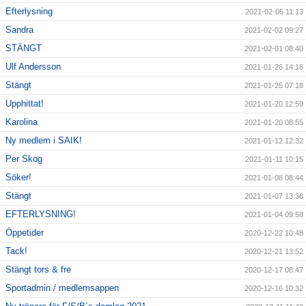
Efterlysning
2021-02-05 11:13
Sandra
2021-02-02 09:27
STÄNGT
2021-02-01 08:40
Ulf Andersson
2021-01-26 14:18
Stängt
2021-01-25 07:18
Upphittat!
2021-01-20 12:59
Karolina
2021-01-20 08:55
Ny medlem i SAIK!
2021-01-12 12:32
Per Skog
2021-01-11 10:15
Söker!
2021-01-08 08:44
Stängt
2021-01-07 13:36
EFTERLYSNING!
2021-01-04 09:58
Öppetider
2020-12-22 10:48
Tack!
2020-12-21 13:52
Stängt tors & fre
2020-12-17 08:47
Sportadmin / medlemsappen
2020-12-16 10:32