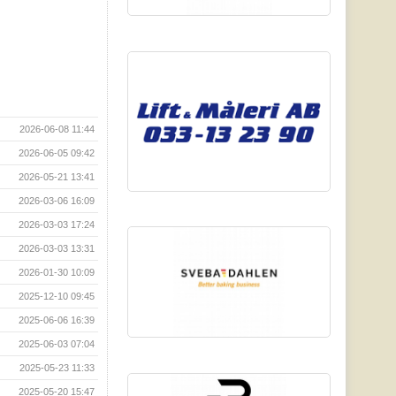
2026-06-08 11:44
2026-06-05 09:42
2026-05-21 13:41
2026-03-06 16:09
2026-03-03 17:24
2026-03-03 13:31
2026-01-30 10:09
2025-12-10 09:45
2025-06-06 16:39
2025-06-03 07:04
2025-05-23 11:33
2025-05-20 15:47