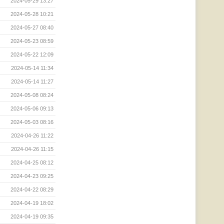
2024-05-29 13:27
2024-05-28 10:21
2024-05-27 08:40
2024-05-23 08:59
2024-05-22 12:09
2024-05-14 11:34
2024-05-14 11:27
2024-05-08 08:24
2024-05-06 09:13
2024-05-03 08:16
2024-04-26 11:22
2024-04-26 11:15
2024-04-25 08:12
2024-04-23 09:25
2024-04-22 08:29
2024-04-19 18:02
2024-04-19 09:35