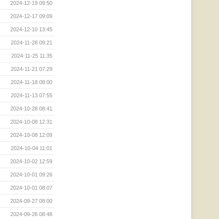
2024-12-19 09:50
2024-12-17 09:09
2024-12-10 13:45
2024-11-28 09:21
2024-11-25 11:35
2024-11-21 07:29
2024-11-18 08:00
2024-11-13 07:55
2024-10-28 08:41
2024-10-08 12:31
2024-10-08 12:09
2024-10-04 11:01
2024-10-02 12:59
2024-10-01 09:26
2024-10-01 08:07
2024-09-27 08:00
2024-09-26 08:48