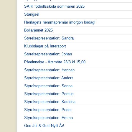
SAIK fotbollsskola sommaren 2025
Stängsel
Herrlagets hemmapremiär imorgon lördag!
Bollarännet 2025
Styrelsepresentation: Sandra
Klubbdagar på Intersport
Styrelsepresentation: Johan
Påminnelse - Årsmöte 23/3 kl 15,00
Styrelsepresentation: Hannah
Styrelsepresentation: Anders
Styrelsepresentation: Sanna
Styrelsepresentation: Pontus
Styrelsepresentation: Karolina
Styrelsepresentation: Peder
Styrelsepresentation: Emma
God Jul & Gott Nytt År!