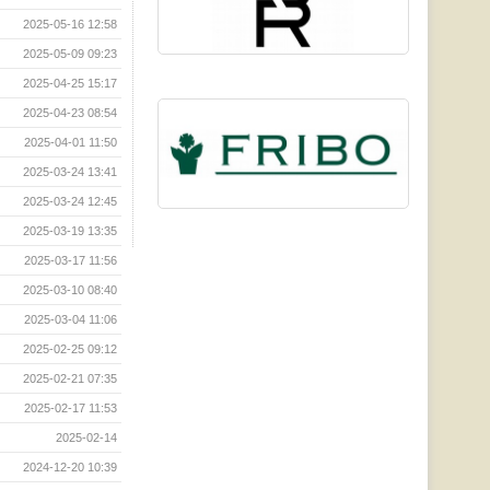
2025-05-16 12:58
2025-05-09 09:23
2025-04-25 15:17
2025-04-23 08:54
2025-04-01 11:50
2025-03-24 13:41
2025-03-24 12:45
2025-03-19 13:35
2025-03-17 11:56
2025-03-10 08:40
2025-03-04 11:06
2025-02-25 09:12
2025-02-21 07:35
2025-02-17 11:53
2025-02-14
2024-12-20 10:39