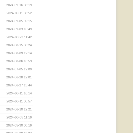
2024-09-16 08:19
2024-09-11 08:52
2024-09-05 09:15
2024-09-03 10:49
2024-08-23 11:42
2024-08-15 08:24
2024-08-09 12:14
2024-08-06 10:53
2024-07-05 12:09
2024-06-28 12:01
2024-06-27 13:44
2024-06-11 10:14
2024-06-11 08:57
2024-06-10 12:21
2024-06-05 11:19
2024-05-30 08:19