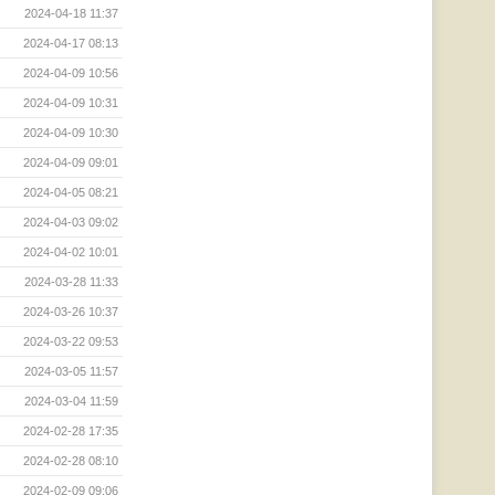
2024-04-18 11:37
2024-04-17 08:13
2024-04-09 10:56
2024-04-09 10:31
2024-04-09 10:30
2024-04-09 09:01
2024-04-05 08:21
2024-04-03 09:02
2024-04-02 10:01
2024-03-28 11:33
2024-03-26 10:37
2024-03-22 09:53
2024-03-05 11:57
2024-03-04 11:59
2024-02-28 17:35
2024-02-28 08:10
2024-02-09 09:06