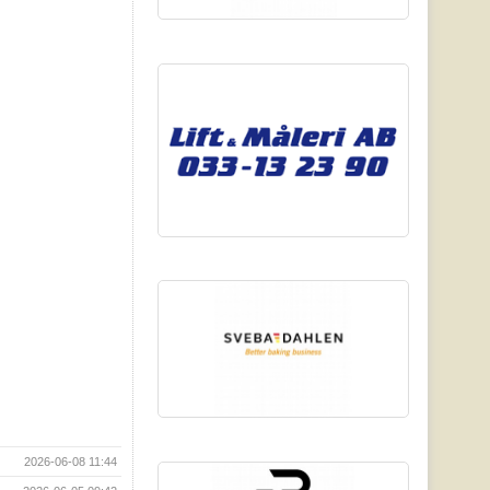
2026-06-08 11:44