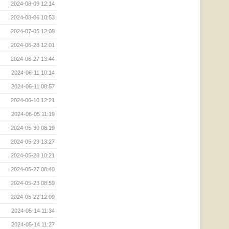
2024-08-09 12:14
2024-08-06 10:53
2024-07-05 12:09
2024-06-28 12:01
2024-06-27 13:44
2024-06-11 10:14
2024-06-11 08:57
2024-06-10 12:21
2024-06-05 11:19
2024-05-30 08:19
2024-05-29 13:27
2024-05-28 10:21
2024-05-27 08:40
2024-05-23 08:59
2024-05-22 12:09
2024-05-14 11:34
2024-05-14 11:27