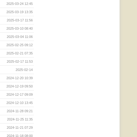
2025-03-24 12:45
2025-03-19 13:35
2025-03-17 11:56
2025-03-10 08:40
2025-03-04 11:06
2025-02-25 09:12
2025-02-21 07:35
2025-02-17 11:53
2025-02-14
2024-12-20 10:39
2024-12-19 09:50
2024-12-17 09:09
2024-12-10 13:45
2024-11-28 09:21
2024-11-25 11:35
2024-11-21 07:29
2024-11-18 08:00