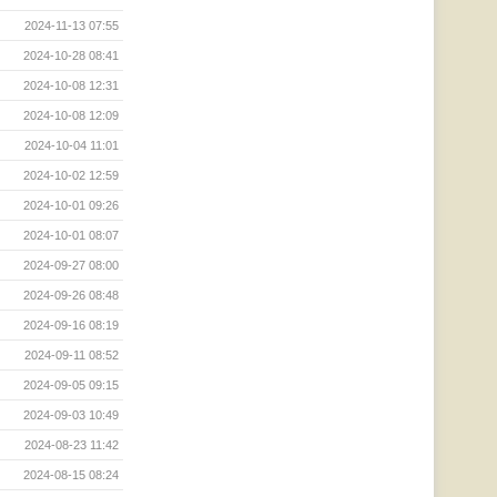
2024-11-13 07:55
2024-10-28 08:41
2024-10-08 12:31
2024-10-08 12:09
2024-10-04 11:01
2024-10-02 12:59
2024-10-01 09:26
2024-10-01 08:07
2024-09-27 08:00
2024-09-26 08:48
2024-09-16 08:19
2024-09-11 08:52
2024-09-05 09:15
2024-09-03 10:49
2024-08-23 11:42
2024-08-15 08:24