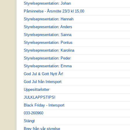
Styrelsepresentation: Johan
Påminnelse - Årsmöte 23/3 kl 15,00
Styrelsepresentation: Hannah
Styrelsepresentation: Anders
Styrelsepresentation: Sanna
Styrelsepresentation: Pontus
Styrelsepresentation: Karolina
Styrelsepresentation: Peder
Styrelsepresentation: Emma
God Jul & Gott Nytt År!
God Jul från Intersport
Uppesittarlotter
JULKLAPPSTIPS!
Black Friday - Intersport
033-260960
Stängt
Brev från vår styrelse