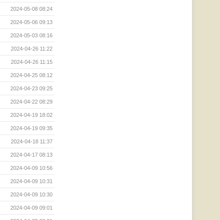
2024-05-08 08:24
2024-05-06 09:13
2024-05-03 08:16
2024-04-26 11:22
2024-04-26 11:15
2024-04-25 08:12
2024-04-23 09:25
2024-04-22 08:29
2024-04-19 18:02
2024-04-19 09:35
2024-04-18 11:37
2024-04-17 08:13
2024-04-09 10:56
2024-04-09 10:31
2024-04-09 10:30
2024-04-09 09:01