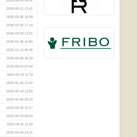
2026-06-05 09:42
2026-05-21 13:41
2026-03-06 16:09
2026-03-03 17:24
2026-03-03 13:31
2026-01-30 10:09
2025-12-10 09:45
2025-06-06 16:39
2025-06-03 07:04
2025-05-23 11:33
2025-05-20 15:47
2025-05-16 12:58
2025-05-09 09:23
2025-04-25 15:17
2025-04-23 08:54
2025-04-01 11:50
2025-03-24 13:41