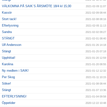
VÄLKOMNA PÅ SAIK`S ÅRSMÖTE 18/4 kl 15,00
2021-02-09 11:07
Kassör
2021-02-09 08:44
Stort tack!
2021-02-08 08:16
Efterlysning
2021-02-05 11:13
Sandra
2021-02-02 09:27
STÄNGT
2021-02-01 08:40
Ulf Andersson
2021-01-26 14:18
Stängt
2021-01-25 07:18
Upphittat!
2021-01-20 12:59
Karolina
2021-01-20 08:55
Ny medlem i SAIK!
2021-01-12 12:32
Per Skog
2021-01-11 10:15
Söker!
2021-01-08 08:44
Stängt
2021-01-07 13:36
EFTERLYSNING!
2021-01-04 09:58
Öppetider
2020-12-22 10:48