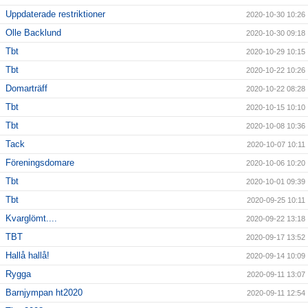
Uppdaterade restriktioner
2020-10-30 10:26
Olle Backlund
2020-10-30 09:18
Tbt
2020-10-29 10:15
Tbt
2020-10-22 10:26
Domarträff
2020-10-22 08:28
Tbt
2020-10-15 10:10
Tbt
2020-10-08 10:36
Tack
2020-10-07 10:11
Föreningsdomare
2020-10-06 10:20
Tbt
2020-10-01 09:39
Tbt
2020-09-25 10:11
Kvarglömt....
2020-09-22 13:18
TBT
2020-09-17 13:52
Hallå hallå!
2020-09-14 10:09
Rygga
2020-09-11 13:07
Barnjympan ht2020
2020-09-11 12:54