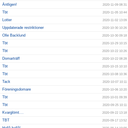
Äntligen!
2020-11-09 08:31
Tbt
2020-11-05 10:44
Lotter
2020-11-02 13:09
Uppdaterade restriktioner
2020-10-30 10:26
Olle Backlund
2020-10-30 09:18
Tbt
2020-10-29 10:15
Tbt
2020-10-22 10:26
Domarträff
2020-10-22 08:28
Tbt
2020-10-15 10:10
Tbt
2020-10-08 10:36
Tack
2020-10-07 10:11
Föreningsdomare
2020-10-06 10:20
Tbt
2020-10-01 09:39
Tbt
2020-09-25 10:11
Kvarglömt....
2020-09-22 13:18
TBT
2020-09-17 13:52
Hallå hallå!