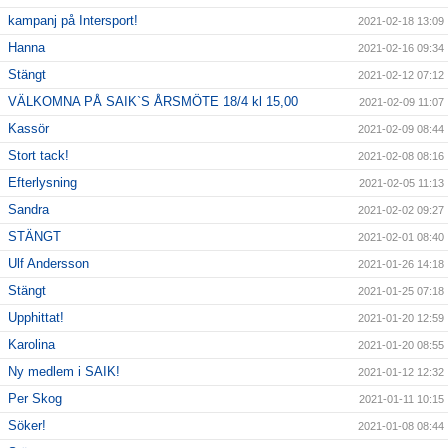
kampanj på Intersport!
2021-02-18 13:09
Hanna
2021-02-16 09:34
Stängt
2021-02-12 07:12
VÄLKOMNA PÅ SAIK`S ÅRSMÖTE 18/4 kl 15,00
2021-02-09 11:07
Kassör
2021-02-09 08:44
Stort tack!
2021-02-08 08:16
Efterlysning
2021-02-05 11:13
Sandra
2021-02-02 09:27
STÄNGT
2021-02-01 08:40
Ulf Andersson
2021-01-26 14:18
Stängt
2021-01-25 07:18
Upphittat!
2021-01-20 12:59
Karolina
2021-01-20 08:55
Ny medlem i SAIK!
2021-01-12 12:32
Per Skog
2021-01-11 10:15
Söker!
2021-01-08 08:44