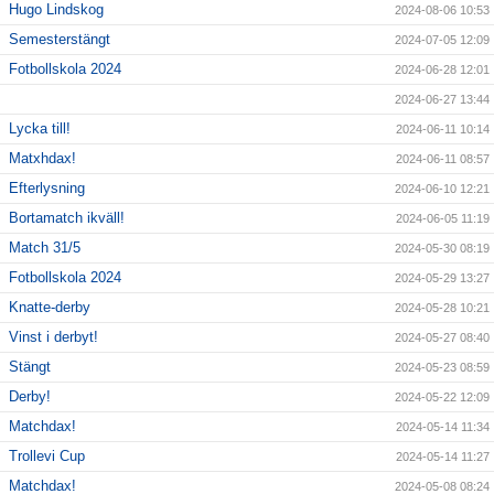
Hugo Lindskog
2024-08-06 10:53
Semesterstängt
2024-07-05 12:09
Fotbollskola 2024
2024-06-28 12:01
2024-06-27 13:44
Lycka till!
2024-06-11 10:14
Matxhdax!
2024-06-11 08:57
Efterlysning
2024-06-10 12:21
Bortamatch ikväll!
2024-06-05 11:19
Match 31/5
2024-05-30 08:19
Fotbollskola 2024
2024-05-29 13:27
Knatte-derby
2024-05-28 10:21
Vinst i derbyt!
2024-05-27 08:40
Stängt
2024-05-23 08:59
Derby!
2024-05-22 12:09
Matchdax!
2024-05-14 11:34
Trollevi Cup
2024-05-14 11:27
Matchdax!
2024-05-08 08:24