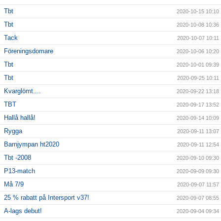
Tbt
2020-10-15 10:10
Tbt
2020-10-08 10:36
Tack
2020-10-07 10:11
Föreningsdomare
2020-10-06 10:20
Tbt
2020-10-01 09:39
Tbt
2020-09-25 10:11
Kvarglömt....
2020-09-22 13:18
TBT
2020-09-17 13:52
Hallå hallå!
2020-09-14 10:09
Rygga
2020-09-11 13:07
Barnjympan ht2020
2020-09-11 12:54
Tbt -2008
2020-09-10 09:30
P13-match
2020-09-09 09:30
Må 7/9
2020-09-07 11:57
25 % rabatt på Intersport v37!
2020-09-07 08:55
A-lags debut!
2020-09-04 09:34