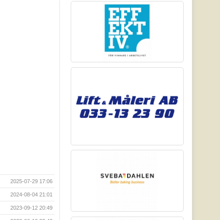
2025-07-29 17:06
2024-08-04 21:01
2023-09-12 20:49