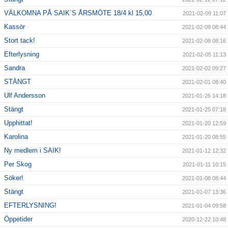
VÄLKOMNA PÅ SAIK`S ÅRSMÖTE 18/4 kl 15,00
2021-02-09 11:07
Kassör
2021-02-09 08:44
Stort tack!
2021-02-08 08:16
Efterlysning
2021-02-05 11:13
Sandra
2021-02-02 09:27
STÄNGT
2021-02-01 08:40
Ulf Andersson
2021-01-26 14:18
Stängt
2021-01-25 07:18
Upphittat!
2021-01-20 12:59
Karolina
2021-01-20 08:55
Ny medlem i SAIK!
2021-01-12 12:32
Per Skog
2021-01-11 10:15
Söker!
2021-01-08 08:44
Stängt
2021-01-07 13:36
EFTERLYSNING!
2021-01-04 09:58
Öppetider
2020-12-22 10:48