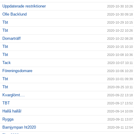
Uppdaterade restriktioner
2020-10-30 10:26
Olle Backlund
2020-10-30 09:18
Tbt
2020-10-29 10:15
Tbt
2020-10-22 10:26
Domarträff
2020-10-22 08:28
Tbt
2020-10-15 10:10
Tbt
2020-10-08 10:36
Tack
2020-10-07 10:11
Föreningsdomare
2020-10-06 10:20
Tbt
2020-10-01 09:39
Tbt
2020-09-25 10:11
Kvarglömt....
2020-09-22 13:18
TBT
2020-09-17 13:52
Hallå hallå!
2020-09-14 10:09
Rygga
2020-09-11 13:07
Barnjympan ht2020
2020-09-11 12:54