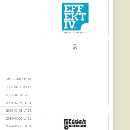
2026-06-08 11:44
2026-06-05 09:42
2026-05-21 13:41
2026-03-06 16:09
2026-03-03 17:24
2026-03-03 13:31
2026-01-30 10:09