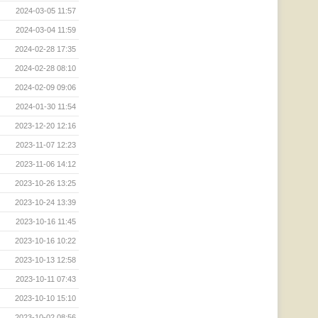
2024-03-05 11:57
2024-03-04 11:59
2024-02-28 17:35
2024-02-28 08:10
2024-02-09 09:06
2024-01-30 11:54
2023-12-20 12:16
2023-11-07 12:23
2023-11-06 14:12
2023-10-26 13:25
2023-10-24 13:39
2023-10-16 11:45
2023-10-16 10:22
2023-10-13 12:58
2023-10-11 07:43
2023-10-10 15:10
2023-10-02 08:56