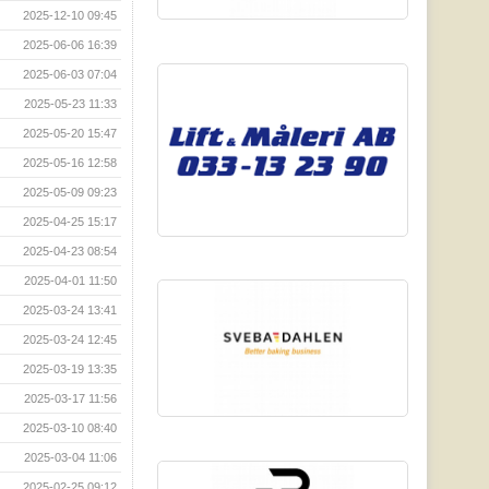
2025-12-10 09:45
2025-06-06 16:39
2025-06-03 07:04
2025-05-23 11:33
2025-05-20 15:47
2025-05-16 12:58
2025-05-09 09:23
2025-04-25 15:17
2025-04-23 08:54
2025-04-01 11:50
2025-03-24 13:41
2025-03-24 12:45
2025-03-19 13:35
2025-03-17 11:56
2025-03-10 08:40
2025-03-04 11:06
2025-02-25 09:12