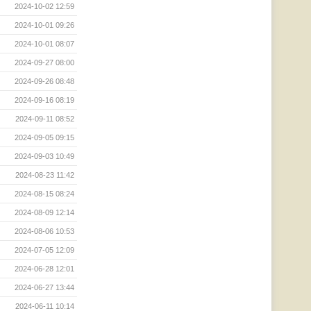
2024-10-02 12:59
2024-10-01 09:26
2024-10-01 08:07
2024-09-27 08:00
2024-09-26 08:48
2024-09-16 08:19
2024-09-11 08:52
2024-09-05 09:15
2024-09-03 10:49
2024-08-23 11:42
2024-08-15 08:24
2024-08-09 12:14
2024-08-06 10:53
2024-07-05 12:09
2024-06-28 12:01
2024-06-27 13:44
2024-06-11 10:14