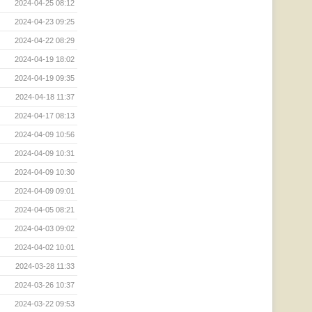
2024-04-25 08:12
2024-04-23 09:25
2024-04-22 08:29
2024-04-19 18:02
2024-04-19 09:35
2024-04-18 11:37
2024-04-17 08:13
2024-04-09 10:56
2024-04-09 10:31
2024-04-09 10:30
2024-04-09 09:01
2024-04-05 08:21
2024-04-03 09:02
2024-04-02 10:01
2024-03-28 11:33
2024-03-26 10:37
2024-03-22 09:53