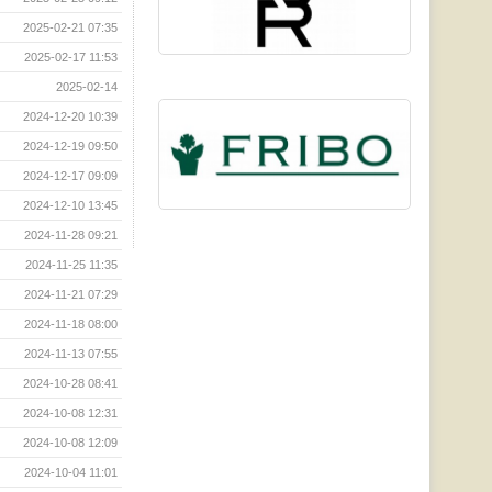
2025-02-21 07:35
2025-02-17 11:53
2025-02-14
2024-12-20 10:39
2024-12-19 09:50
2024-12-17 09:09
2024-12-10 13:45
2024-11-28 09:21
2024-11-25 11:35
2024-11-21 07:29
2024-11-18 08:00
2024-11-13 07:55
2024-10-28 08:41
2024-10-08 12:31
2024-10-08 12:09
2024-10-04 11:01