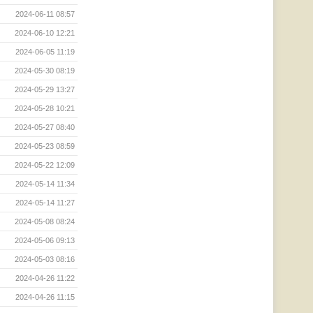
2024-06-11 08:57
2024-06-10 12:21
2024-06-05 11:19
2024-05-30 08:19
2024-05-29 13:27
2024-05-28 10:21
2024-05-27 08:40
2024-05-23 08:59
2024-05-22 12:09
2024-05-14 11:34
2024-05-14 11:27
2024-05-08 08:24
2024-05-06 09:13
2024-05-03 08:16
2024-04-26 11:22
2024-04-26 11:15