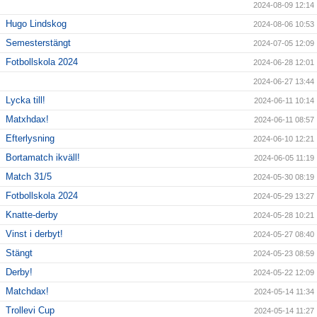
2024-08-09 12:14
Hugo Lindskog
2024-08-06 10:53
Semesterstängt
2024-07-05 12:09
Fotbollskola 2024
2024-06-28 12:01
2024-06-27 13:44
Lycka till!
2024-06-11 10:14
Matxhdax!
2024-06-11 08:57
Efterlysning
2024-06-10 12:21
Bortamatch ikväll!
2024-06-05 11:19
Match 31/5
2024-05-30 08:19
Fotbollskola 2024
2024-05-29 13:27
Knatte-derby
2024-05-28 10:21
Vinst i derbyt!
2024-05-27 08:40
Stängt
2024-05-23 08:59
Derby!
2024-05-22 12:09
Matchdax!
2024-05-14 11:34
Trollevi Cup
2024-05-14 11:27