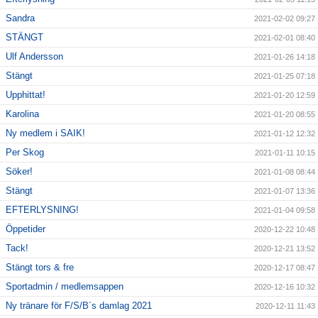
Sandra
2021-02-02 09:27
STÄNGT
2021-02-01 08:40
Ulf Andersson
2021-01-26 14:18
Stängt
2021-01-25 07:18
Upphittat!
2021-01-20 12:59
Karolina
2021-01-20 08:55
Ny medlem i SAIK!
2021-01-12 12:32
Per Skog
2021-01-11 10:15
Söker!
2021-01-08 08:44
Stängt
2021-01-07 13:36
EFTERLYSNING!
2021-01-04 09:58
Öppetider
2020-12-22 10:48
Tack!
2020-12-21 13:52
Stängt tors & fre
2020-12-17 08:47
Sportadmin / medlemsappen
2020-12-16 10:32
Ny tränare för F/S/B´s damlag 2021
2020-12-11 11:43