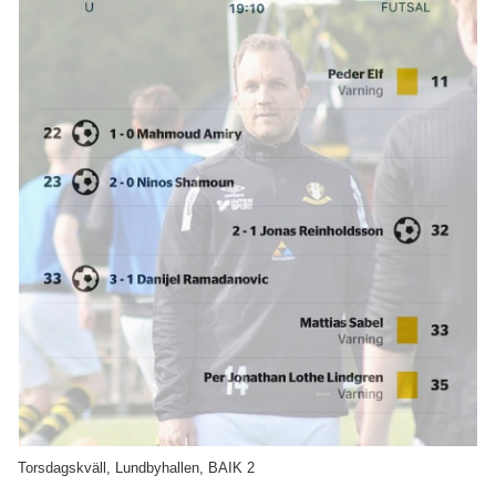
Kontakt
Matcher
Torsdagskväll, Lundbyhallen, BAIK 2